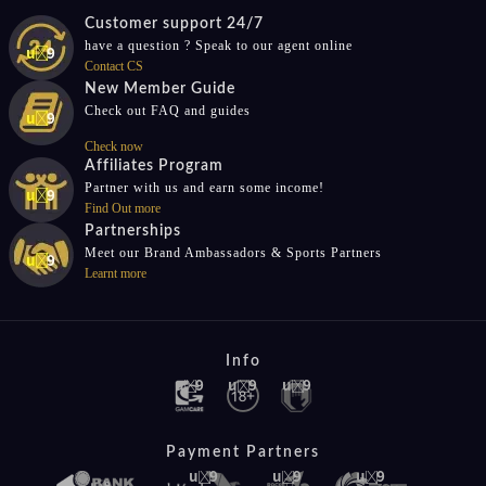
Customer support 24/7
have a question ? Speak to our agent online
Contact CS
New Member Guide
Check out FAQ and guides
Check now
Affiliates Program
Partner with us and earn some income!
Find Out more
Partnerships
Meet our Brand Ambassadors & Sports Partners
Learnt more
Info
Payment Partners