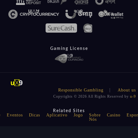
Gaming License
Responsible Gambling
About us
Copyrights © 2026 All Rights Reserved by
u-9
Related Sites
e
Eventos
Dicas
Aplicativo
Jogo
Sobre
Casino
Espor
Nós