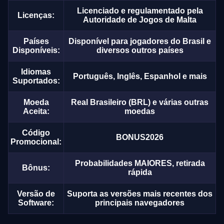
Licenciado e regulamentado pela
Licenças:
Autoridade de Jogos de Malta
Países
Disponível para jogadores do Brasil e
Disponíveis:
diversos outros países
Idiomas
Português, Inglês, Espanhol e mais
Suportados:
Moeda
Real Brasileiro (BRL) e várias outras
Aceita:
moedas
Código
BONUS2026
Promocional:
Probabilidades MAIORES, retirada
Bônus:
rápida
Versão de
Suporta as versões mais recentes dos
Software:
principais navegadores