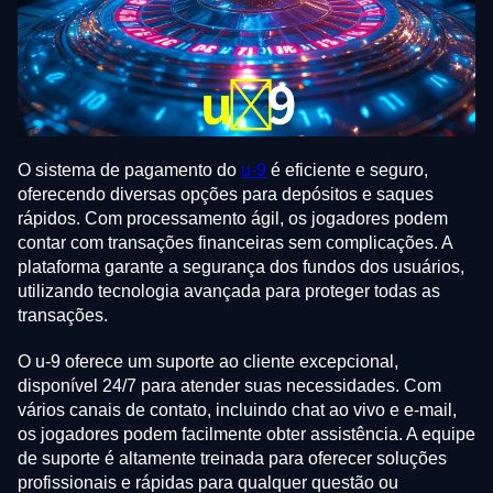
O sistema de pagamento do
u-9
é eficiente e seguro,
oferecendo diversas opções para depósitos e saques
rápidos. Com processamento ágil, os jogadores podem
contar com transações financeiras sem complicações. A
plataforma garante a segurança dos fundos dos usuários,
utilizando tecnologia avançada para proteger todas as
transações.
O u-9 oferece um suporte ao cliente excepcional,
disponível 24/7 para atender suas necessidades. Com
vários canais de contato, incluindo chat ao vivo e e-mail,
os jogadores podem facilmente obter assistência. A equipe
de suporte é altamente treinada para oferecer soluções
profissionais e rápidas para qualquer questão ou