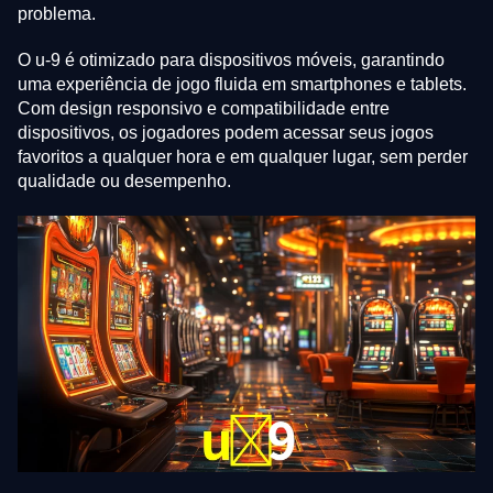
problema.
O u-9 é otimizado para dispositivos móveis, garantindo
uma experiência de jogo fluida em smartphones e tablets.
Com design responsivo e compatibilidade entre
dispositivos, os jogadores podem acessar seus jogos
favoritos a qualquer hora e em qualquer lugar, sem perder
qualidade ou desempenho.