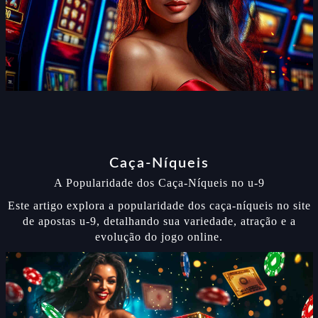
Caça-Níqueis
A Popularidade dos Caça-Níqueis no u-9
Este artigo explora a popularidade dos caça-níqueis no site
de apostas u-9, detalhando sua variedade, atração e a
evolução do jogo online.