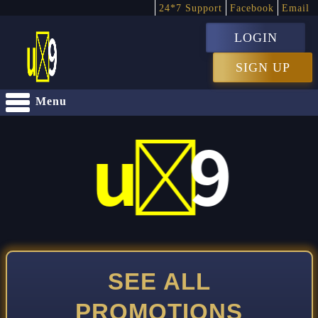
24*7 Support
Facebook
Email
LOGIN
SIGN UP
Menu
SEE ALL
PROMOTIONS