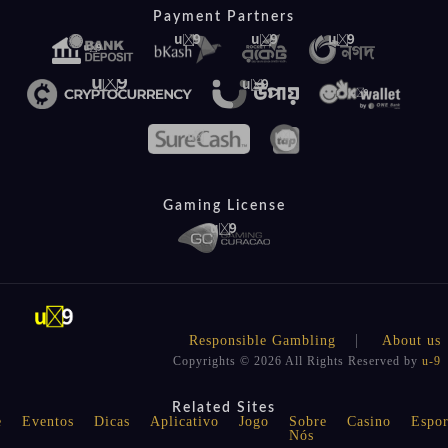
Payment Partners
Gaming License
Responsible Gambling
About us
Copyrights © 2026 All Rights Reserved by
u-9
Related Sites
e
Eventos
Dicas
Aplicativo
Jogo
Sobre
Casino
Espor
Nós