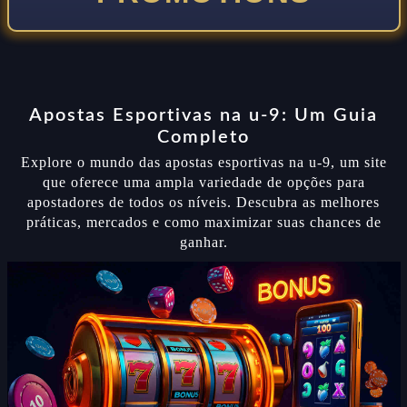
Apostas Esportivas na u-9: Um Guia
Completo
Explore o mundo das apostas esportivas na u-9, um site
que oferece uma ampla variedade de opções para
apostadores de todos os níveis. Descubra as melhores
práticas, mercados e como maximizar suas chances de
ganhar.