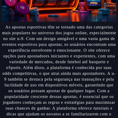
As apostas esportivas têm se tornado uma das categorias
mais populares no universo dos jogos online, especialmente
no site u-9. Com um design amigável e uma vasta gama de
eventos esportivos para apostar, os usuários encontram uma
experiência envolvente e emocionante. O site oferece
opções para apostadores iniciantes e experientes, com uma
variedade de mercados, desde futebol até basquete e
eSports. Além disso, a plataforma é conhecida por suas
odds competitivas, o que atrai ainda mais apostadores. A u-
9 também se destaca pela segurança nas transações e pela
facilidade de uso em dispositivos móveis, garantindo que
os usuários possam apostar de qualquer lugar. Com a
popularidade crescente dessas apostas, é essencial que os
jogadores conheçam as regras e estratégias para maximizar
suas chances de ganhar. A plataforma oferece tutoriais e
dicas que ajudam os novatos a se familiarizarem com o