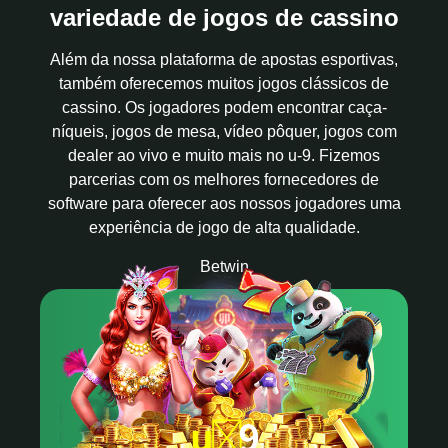
variedade de jogos de cassino
Além da nossa plataforma de apostas esportivas,
também oferecemos muitos jogos clássicos de
cassino. Os jogadores podem encontrar caça-
níqueis, jogos de mesa, vídeo pôquer, jogos com
dealer ao vivo e muito mais no u-9. Fizemos
parcerias com os melhores fornecedores de
software para oferecer aos nossos jogadores uma
experiência de jogo de alta qualidade.
Betwin