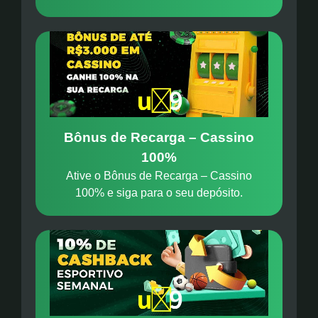
Bônus de Recarga – Cassino
100%
Ative o Bônus de Recarga – Cassino
100% e siga para o seu depósito.