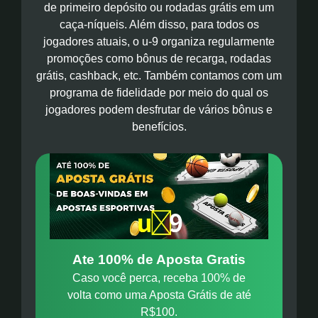
de primeiro depósito ou rodadas grátis em um
caça-níqueis. Além disso, para todos os
jogadores atuais, o u-9 organiza regularmente
promoções como bônus de recarga, rodadas
grátis, cashback, etc. Também contamos com um
programa de fidelidade por meio do qual os
jogadores podem desfrutar de vários bônus e
benefícios.
Ate 100% de Aposta Gratis
Caso você perca, receba 100% de
volta como uma Aposta Grátis de até
R$100.