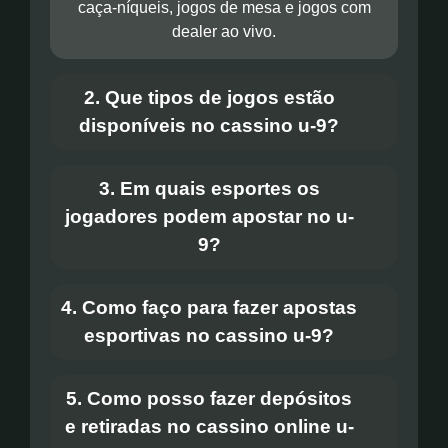
caça-níqueis, jogos de mesa e jogos com
dealer ao vivo.
2. Que tipos de jogos estão
disponíveis no cassino u-9?
3. Em quais esportes os
jogadores podem apostar no u-
9?
4. Como faço para fazer apostas
esportivas no cassino u-9?
5. Como posso fazer depósitos
e retiradas no cassino online u-