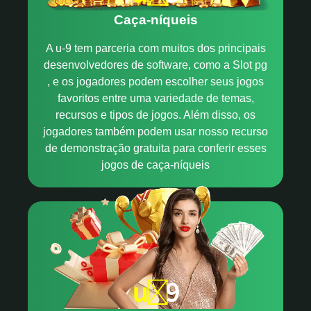
Caça-níqueis
A u-9 tem parceria com muitos dos principais
desenvolvedores de software, como a Slot pg
, e os jogadores podem escolher seus jogos
favoritos entre uma variedade de temas,
recursos e tipos de jogos. Além disso, os
jogadores também podem usar nosso recurso
de demonstração gratuita para conferir esses
jogos de caça-níqueis