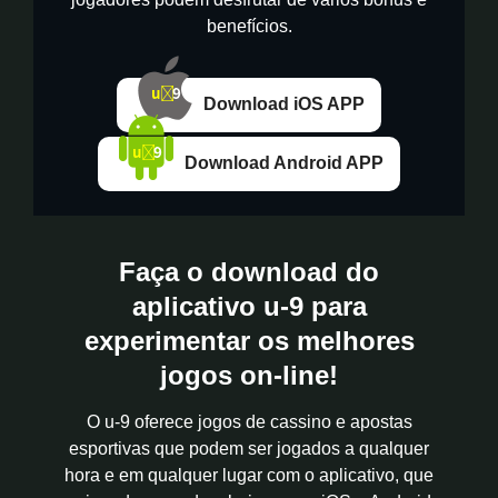
benefícios.
Download iOS APP
Download Android APP
Faça o download do
aplicativo u-9 para
experimentar os melhores
jogos on-line!
O u-9 oferece jogos de cassino e apostas
esportivas que podem ser jogados a qualquer
hora e em qualquer lugar com o aplicativo, que