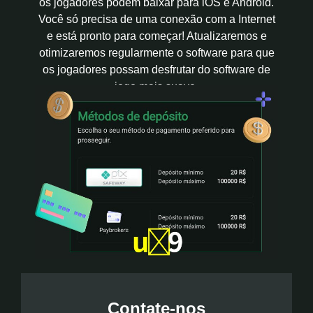
os jogadores podem baixar para iOS e Android.
Você só precisa de uma conexão com a Internet
e está pronto para começar! Atualizaremos e
otimizaremos regularmente o software para que
os jogadores possam desfrutar do software de
jogo mais suave.
Contate-nos